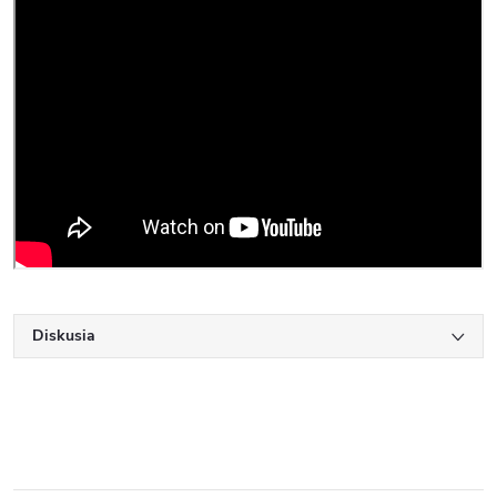
Diskusia