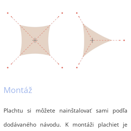
Montáž
Plachtu si môžete nainštalovať sami podľa
dodávaného návodu. K montáži plachiet je