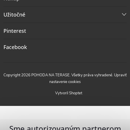
Užitočné
Pinterest
Facebook
Copyright 2026
POHODA NA TERASE
. Všetky práva vyhradené.
Upraviť
nastavenie cookies
Vytvoril Shoptet
Sme autorizovaným partnerom