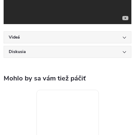
Videá
Diskusia