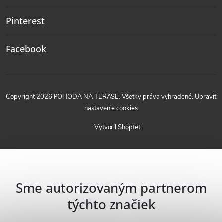
Pinterest
Facebook
Copyright 2026
POHODA NA TERASE
. Všetky práva vyhradené.
Upraviť
nastavenie cookies
Vytvoril Shoptet
Sme autorizovaným partnerom
týchto značiek