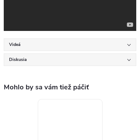
Videá
Diskusia