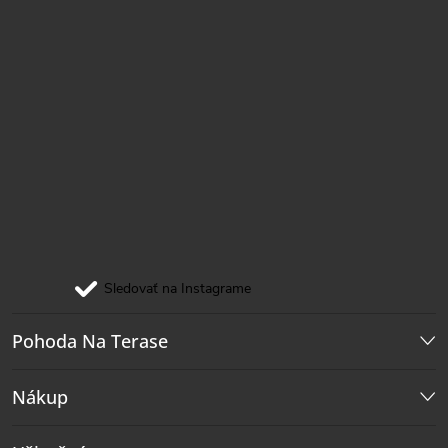
Sledovať na Instagrame
Pohoda Na Terase
Nákup