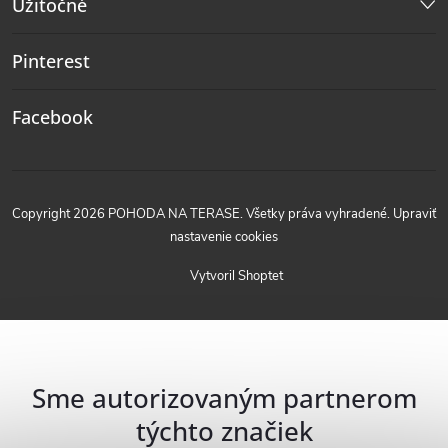
Užitočné
Pinterest
Facebook
Copyright 2026
POHODA NA TERASE
. Všetky práva vyhradené.
Upraviť
nastavenie cookies
Vytvoril Shoptet
Sme autorizovaným partnerom
týchto značiek