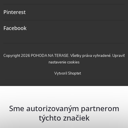
Pinterest
Facebook
Copyright 2026
POHODA NA TERASE
. Všetky práva vyhradené.
Upraviť
nastavenie cookies
Vytvoril Shoptet
Sme autorizovaným partnerom
týchto značiek