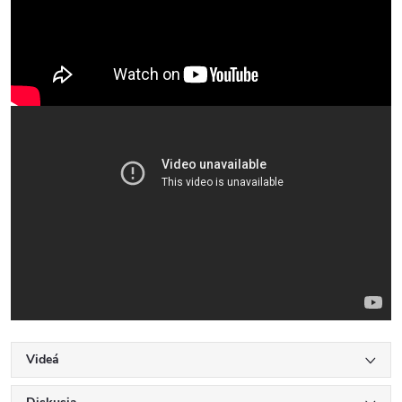
Videá