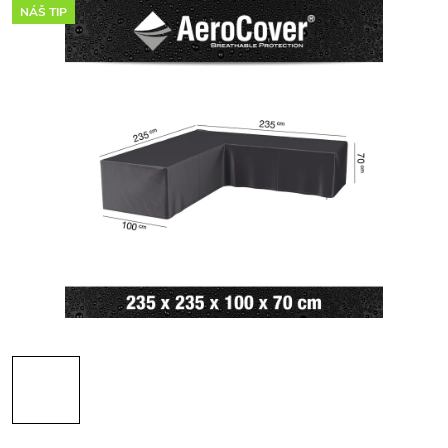
NÁŠ TIP