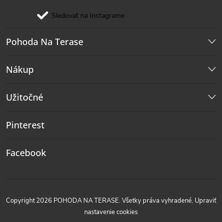
Sledovať na Instagrame
Pohoda Na Terase
Nákup
Užitočné
Pinterest
Facebook
Copyright 2026
POHODA NA TERASE
. Všetky práva vyhradené.
Upraviť
nastavenie cookies