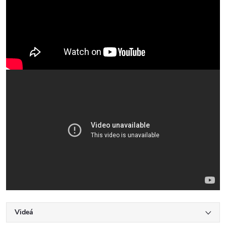
Videá