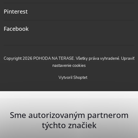
Pinterest
Facebook
Copyright 2026
POHODA NA TERASE
. Všetky práva vyhradené.
Upraviť
nastavenie cookies
Vytvoril Shoptet
Sme autorizovaným partnerom
týchto značiek