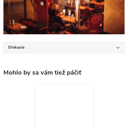
Diskusia