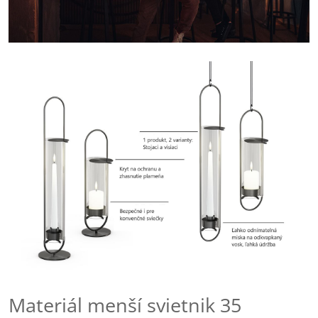
Materiál menší svietnik 35