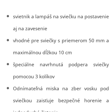
svietnik a lampáš na sviečku na postavenie
aj na zavesenie
vhodné pre sviečky s priemerom 50 mm a
maximálnou dĺžkou 10 cm
špeciálne navrhnutá podpera sviečky
pomocou 3 kolíkov
Odnímateľná miska na zber vosku pod
sviečkou zaisťuje bezpečné horenie a