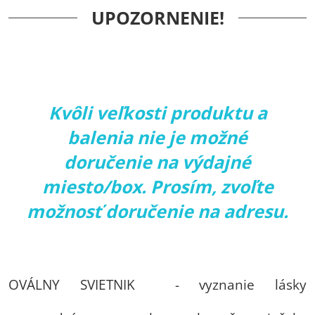
UPOZORNENIE!
Kvôli veľkosti produktu a
balenia nie je možné
doručenie na výdajné
miesto/box. Prosím, zvoľte
možnosť doručenie na adresu.
OVÁLNY SVIETNIK - vyznanie lásky