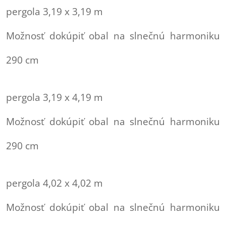
pergola 3,19 x 3,19 m
Možnosť dokúpiť obal na slnečnú harmoniku
290 cm
pergola 3,19 x 4,19 m
Možnosť dokúpiť obal na slnečnú harmoniku
290 cm
pergola 4,02 x 4,02 m
Možnosť dokúpiť obal na slnečnú harmoniku