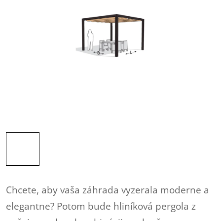
Chcete, aby vaša záhrada vyzerala moderne a
elegantne? Potom bude hliníková pergola z