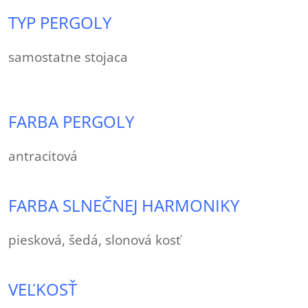
TYP PERGOLY
samostatne stojaca
FARBA PERGOLY
antracitová
FARBA SLNEČNEJ HARMONIKY
piesková, šedá, slonová kosť
VEĽKOSŤ