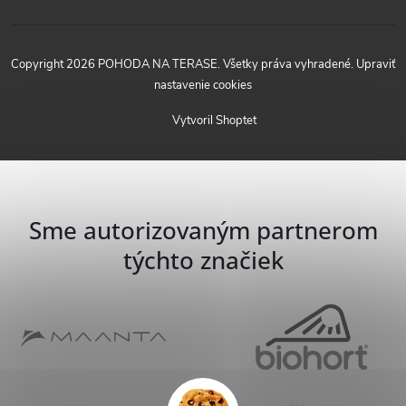
Copyright 2026
POHODA NA TERASE
. Všetky práva vyhradené.
Upraviť
nastavenie cookies
Vytvoril Shoptet
Sme autorizovaným partnerom
týchto značiek