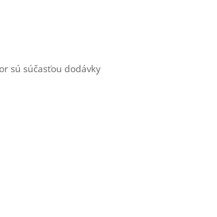
átor sú súčasťou dodávky