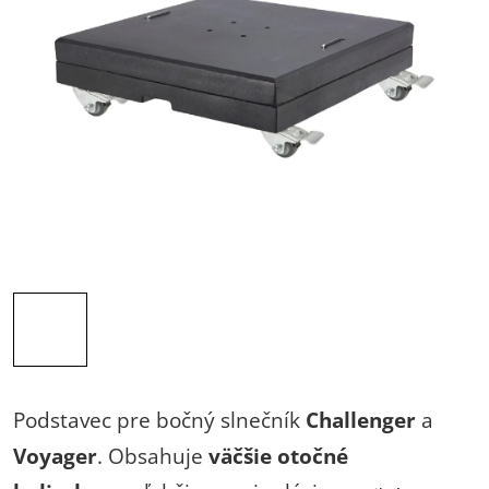
Podstavec pre bočný slnečník
Challenger
a
Voyager
. Obsahuje
väčšie otočné