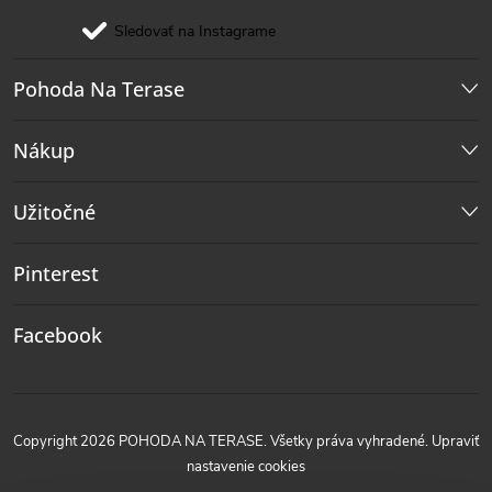
Sledovať na Instagrame
Pohoda Na Terase
Nákup
Užitočné
Pinterest
Facebook
Copyright 2026
POHODA NA TERASE
. Všetky práva vyhradené.
Upraviť
nastavenie cookies