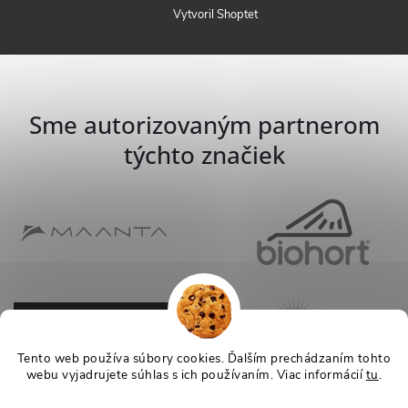
Vytvoril Shoptet
Sme autorizovaným partnerom
týchto značiek
Tento web používa súbory cookies. Ďalším prechádzaním tohto
webu vyjadrujete súhlas s ich používaním. Viac informácií
tu
.
Nastavenie