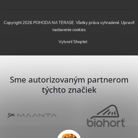
Copyright 2026
POHODA NA TERASE
. Všetky práva vyhradené.
Upraviť
nastavenie cookies
Vytvoril Shoptet
Sme autorizovaným partnerom
týchto značiek