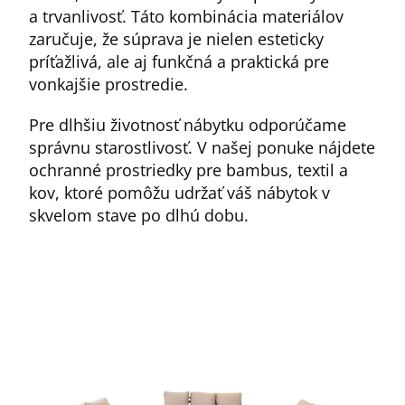
a trvanlivosť. Táto kombinácia materiálov
zaručuje, že súprava je nielen esteticky
príťažlivá, ale aj funkčná a praktická pre
vonkajšie prostredie.
Pre dlhšiu životnosť nábytku odporúčame
správnu starostlivosť. V našej ponuke nájdete
ochranné prostriedky pre bambus, textil a
kov, ktoré pomôžu udržať váš nábytok v
skvelom stave po dlhú dobu.