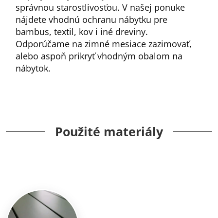
správnou starostlivosťou. V našej ponuke
nájdete vhodnú ochranu nábytku pre
bambus, textil, kov i iné dreviny.
Odporúčame na zimné mesiace zazimovať,
alebo aspoň prikryť vhodným obalom na
nábytok.
Použité materiály