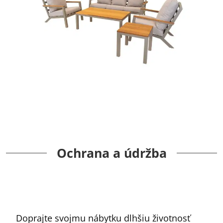
Ochrana a údržba
Doprajte svojmu nábytku dlhšiu životnosť