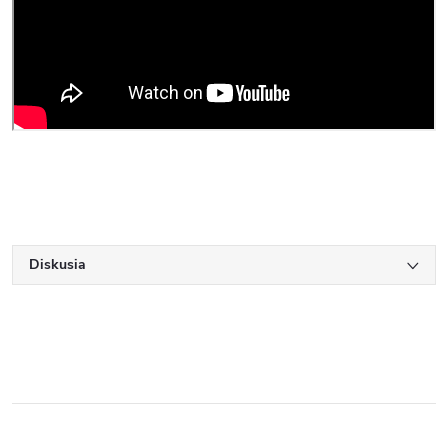
Diskusia