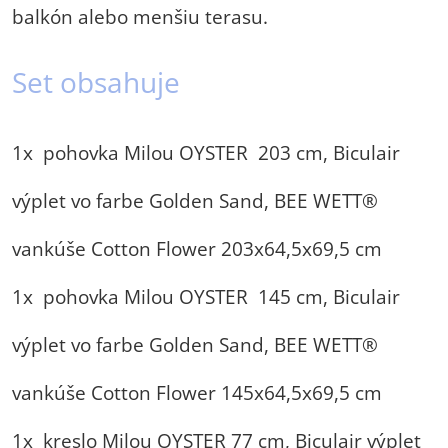
balkón alebo menšiu terasu.
Set obsahuje
1x pohovka Milou OYSTER 203 cm, Biculair
výplet vo farbe Golden Sand, BEE WETT®
vankúše Cotton Flower 203x64,5x69,5 cm
1x pohovka Milou OYSTER 145 cm, Biculair
výplet vo farbe Golden Sand, BEE WETT®
vankúše Cotton Flower 145x64,5x69,5 cm
1x kreslo Milou
OYSTER 77 cm, Biculair výplet