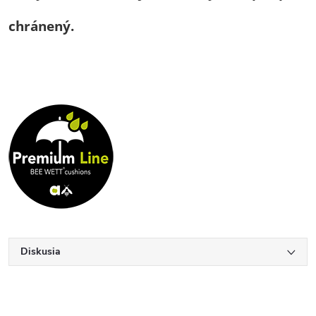
chránený.
Diskusia