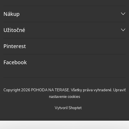
Nákup
Užitočné
Pinterest
Facebook
Copyright 2026
POHODA NA TERASE
. Všetky práva vyhradené.
Upraviť
nastavenie cookies
Vytvoril Shoptet