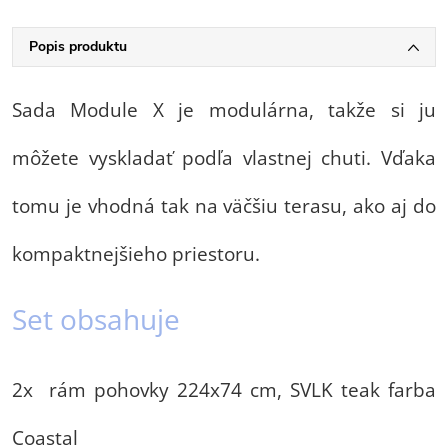
Popis produktu
Sada Module X je modulárna, takže si ju
môžete vyskladať podľa vlastnej chuti. Vďaka
tomu je vhodná tak na väčšiu terasu, ako aj do
kompaktnejšieho priestoru.
Set obsahuje
2x rám pohovky 224x74 cm, SVLK teak farba
Coastal