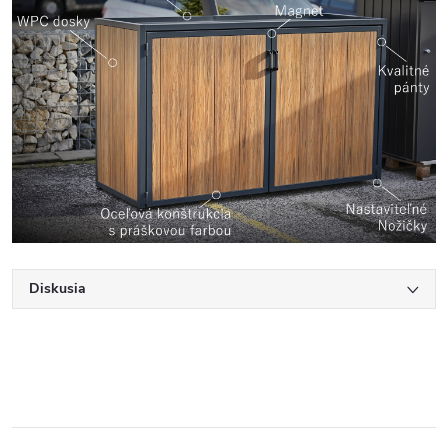
Diskusia