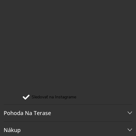
Sledovať na Instagrame
Pohoda Na Terase
Nákup