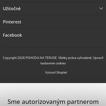
Užitočné
Pinterest
Facebook
Copyright 2026
POHODA NA TERASE
. Všetky práva vyhradené.
Upraviť
nastavenie cookies
Vytvoril Shoptet
Sme autorizovaným partnerom