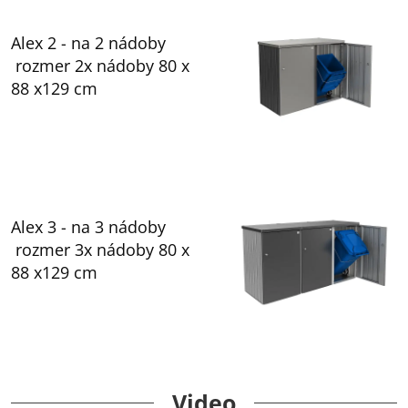
Alex 2 - na 2 nádoby
rozmer 2x nádoby 80 x
88 x129 cm
Alex 3 - na 3 nádoby
rozmer 3x nádoby 80 x
88 x129 cm
Video