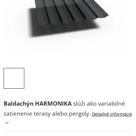
Baldachýn HARMONIKA
slúži ako variabilné
zatienenie terasy alebo pergoly.
Detailné informácie