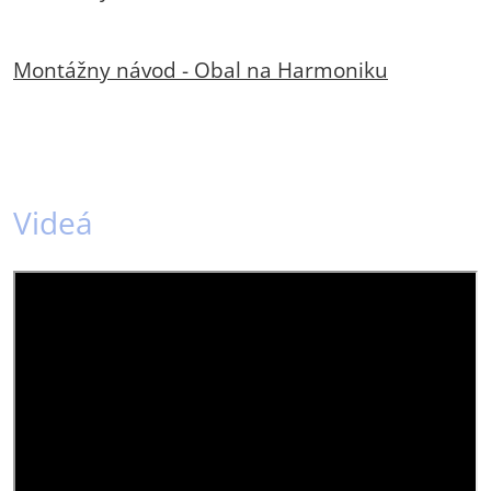
Montážny návod - Obal na Harmoniku
Videá