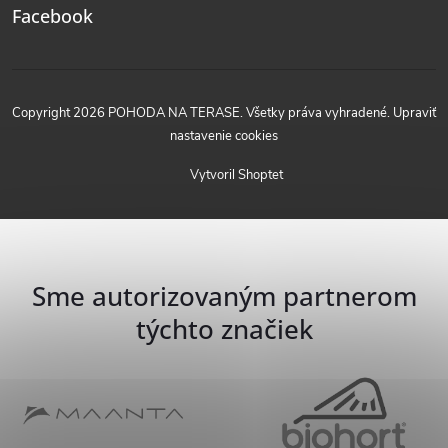
Facebook
Copyright 2026
POHODA NA TERASE
. Všetky práva vyhradené.
Upraviť
nastavenie cookies
Vytvoril Shoptet
Sme autorizovaným partnerom
týchto značiek