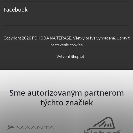
Facebook
Copyright 2026
POHODA NA TERASE
. Všetky práva vyhradené.
Upraviť
nastavenie cookies
Vytvoril Shoptet
Sme autorizovaným partnerom
týchto značiek