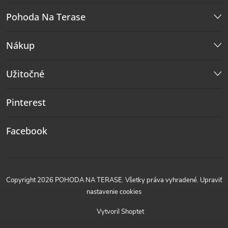
Pohoda Na Terase
Nákup
Užitočné
Pinterest
Facebook
Copyright 2026
POHODA NA TERASE
. Všetky práva vyhradené.
Upraviť
nastavenie cookies
Vytvoril Shoptet