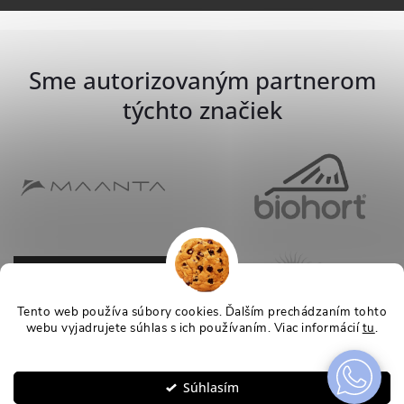
Sme autorizovaným partnerom
týchto značiek
Tento web používa súbory cookies. Ďalším prechádzaním tohto
webu vyjadrujete súhlas s ich používaním. Viac informácií
tu
.
Nastavenie
Súhlasím