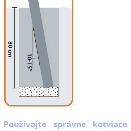
Používajte správne kotviace