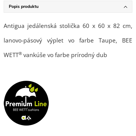
Popis produktu
Antigua jedálenská stolička 60 x 60 x 82 cm,
lanovo-pásový výplet vo farbe Taupe, BEE
®
WETT
vankúše vo farbe prírodný dub