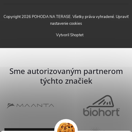
Copyright 2026
POHODA NA TERASE
. Všetky práva vyhradené.
Upraviť
nastavenie cookies
Vytvoril Shoptet
Sme autorizovaným partnerom
týchto značiek