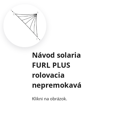
Návod solaria
FURL PLUS
rolovacia
nepremokavá
Klikni na obrázok.