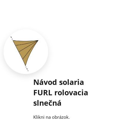
Návod solaria
FURL rolovacia
slnečná
Klikni na obrázok.