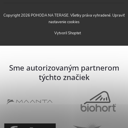
Copyright 2026
POHODA NA TERASE
. Všetky práva vyhradené.
Upraviť
nastavenie cookies
Vytvoril Shoptet
Sme autorizovaným partnerom
týchto značiek