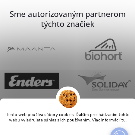
Sme autorizovaným partnerom
týchto značiek
Tento web používa súbory cookies. Ďalším prechádzaním tohto
webu vyjadrujete súhlas s ich používaním. Viac informácií
tu
.
Nastavenie