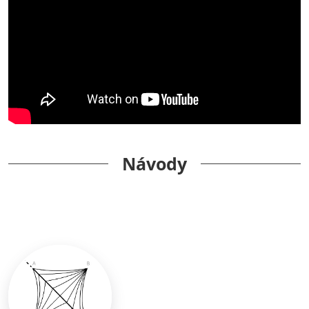
Návody