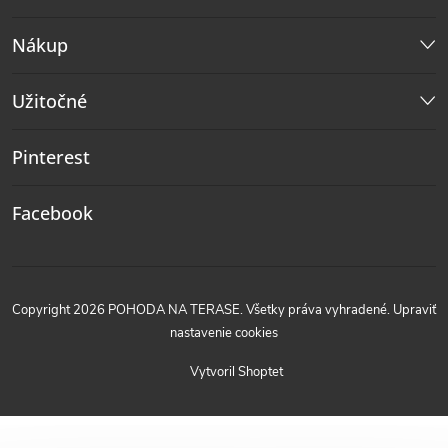
Nákup
Užitočné
Pinterest
Facebook
Copyright 2026
POHODA NA TERASE
. Všetky práva vyhradené.
Upraviť
nastavenie cookies
Vytvoril Shoptet