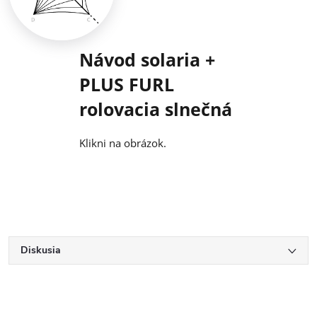
Návod solaria +
PLUS FURL
rolovacia slnečná
Klikni na obrázok.
Diskusia