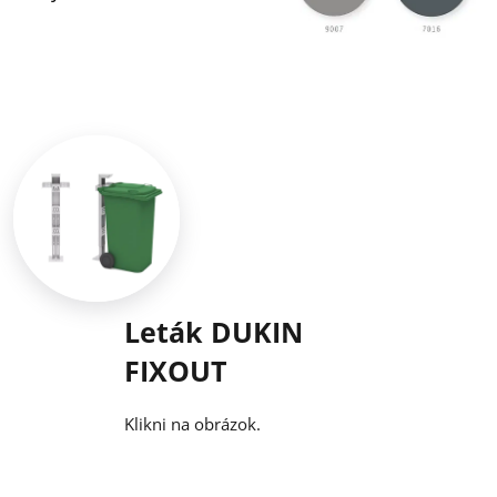
Leták DUKIN
FIXOUT
Klikni na obrázok.