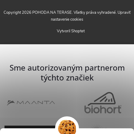
Copyright 2026
POHODA NA TERASE
. Všetky práva vyhradené.
Upraviť
nastavenie cookies
Vytvoril Shoptet
Sme autorizovaným partnerom
týchto značiek