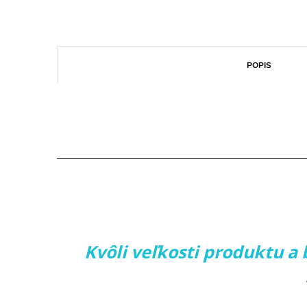
POPIS
Kvôli veľkosti produktu a