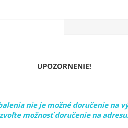
UPOZORNENIE!
 balenia nie je možné doručenie na v
zvoľte možnosť doručenie na adresu