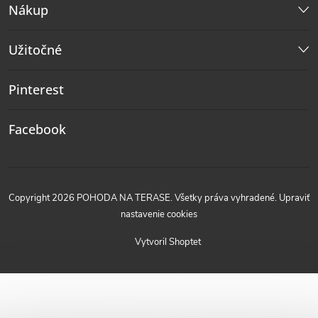
Nákup
Užitočné
Pinterest
Facebook
Copyright 2026
POHODA NA TERASE
. Všetky práva vyhradené.
Upraviť
nastavenie cookies
Vytvoril Shoptet