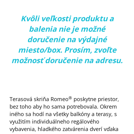
Kvôli veľkosti produktu a
balenia nie je možné
doručenie na výdajné
miesto/box. Prosím, zvoľte
možnosť doručenie na adresu.
®
Terasová skriňa Romeo
poskytne priestor,
bez toho aby ho sama potrebovala. Okrem
iného sa hodí na všetky balkóny a terasy, s
využitím individuálneho regálového
vybavenia, hladkého zatvárenia dverí vďaka