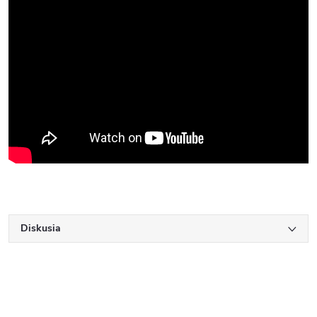
Diskusia