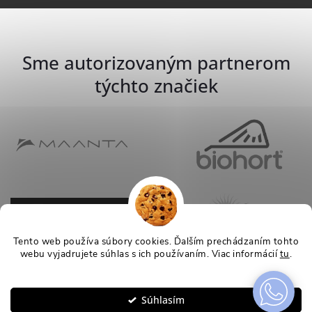
Sme autorizovaným partnerom
týchto značiek
Tento web používa súbory cookies. Ďalším prechádzaním tohto
webu vyjadrujete súhlas s ich používaním. Viac informácií
tu
.
Nastavenie
Súhlasím