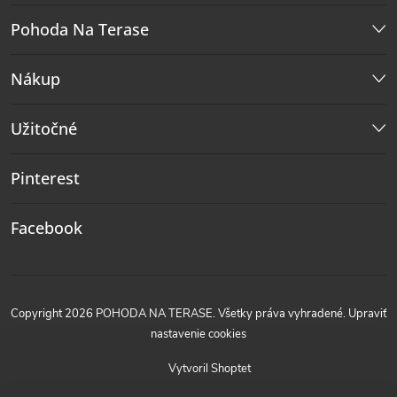
Pohoda Na Terase
Nákup
Užitočné
Pinterest
Facebook
Copyright 2026
POHODA NA TERASE
. Všetky práva vyhradené.
Upraviť
nastavenie cookies
Vytvoril Shoptet