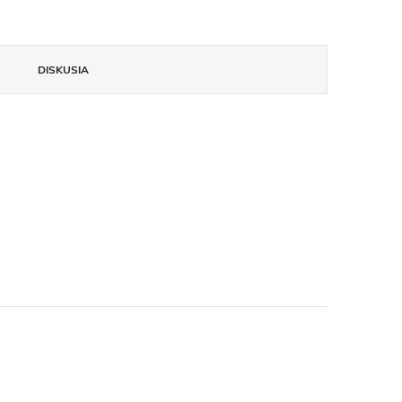
DISKUSIA