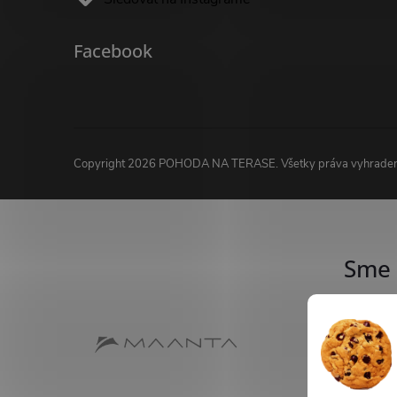
Facebook
Copyright 2026
POHODA NA TERASE
. Všetky práva vyhrade
Sme 