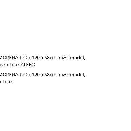
 MORENA 120 x 120 x 68cm, nižší model,
ska Teak ALEBO
 MORENA 120 x 120 x 68cm, nižší model,
a Teak