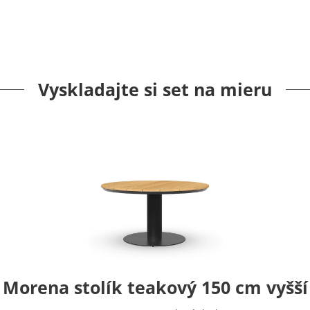
Vyskladajte si set na mieru
Morena stolík teakový 150 cm vyšší