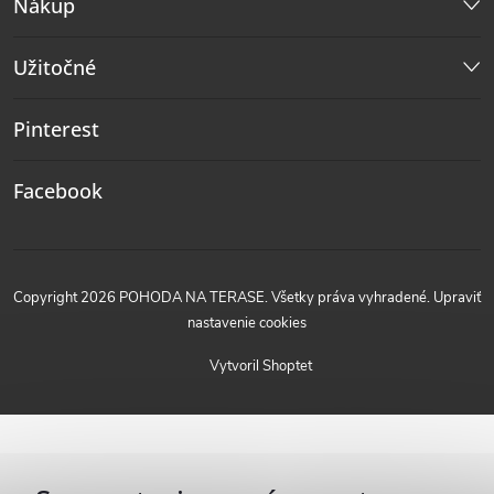
Nákup
Užitočné
Pinterest
Facebook
Copyright 2026
POHODA NA TERASE
. Všetky práva vyhradené.
Upraviť
nastavenie cookies
Vytvoril Shoptet