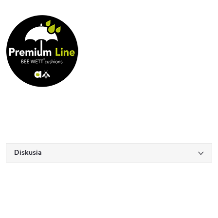
Diskusia