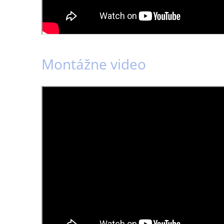
Montážne video