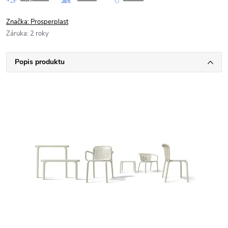
Značka:
Prosperplast
Záruka
:
2 roky
Popis produktu