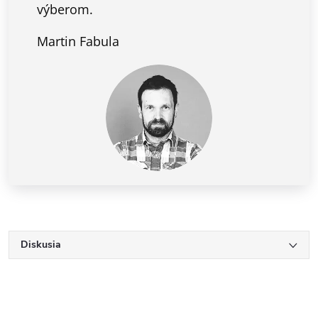
výberom.
Martin Fabula
Diskusia