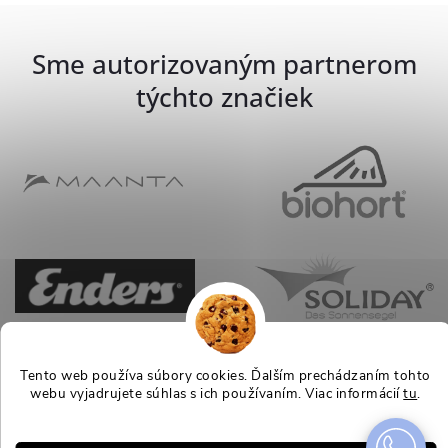
Sme autorizovaným partnerom
týchto značiek
Tento web používa súbory cookies. Ďalším prechádzaním tohto
webu vyjadrujete súhlas s ich používaním. Viac informácií
tu
.
Nastavenie