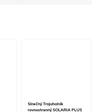
Slnečný Trojuholník
rovnostranný SOLARIA PLUS