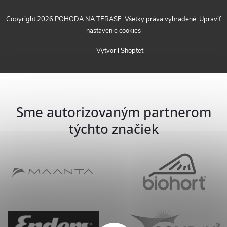
Copyright 2026
POHODA NA TERASE
. Všetky práva vyhradené.
Upraviť
nastavenie cookies
Vytvoril Shoptet
Sme autorizovaným partnerom
týchto značiek