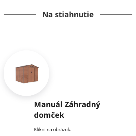
Na stiahnutie
Manuál Záhradný
domček
Klikni na obrázok.