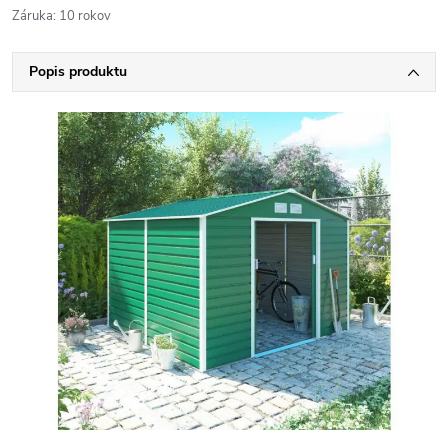
Záruka
:
10 rokov
Popis produktu