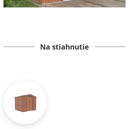
Na stiahnutie