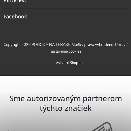
Facebook
Copyright 2026
POHODA NA TERASE
. Všetky práva vyhradené.
Upraviť
nastavenie cookies
Vytvoril Shoptet
Sme autorizovaným partnerom
týchto značiek