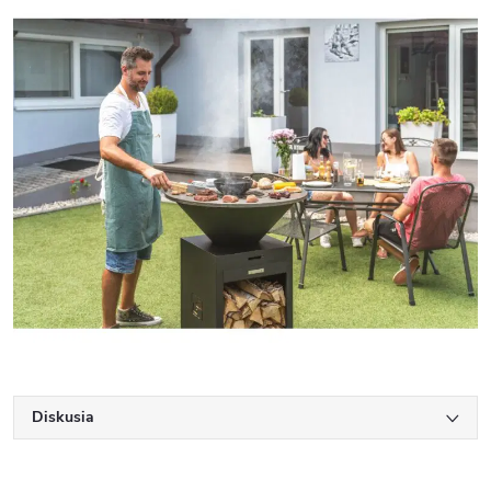
Diskusia