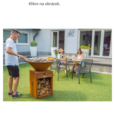
Klikni na obrázok.