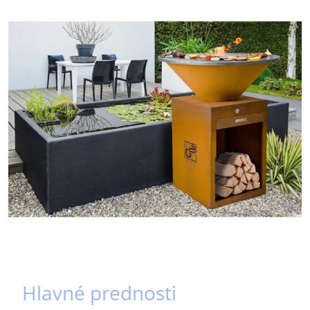
Hlavné prednosti