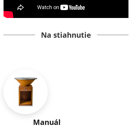
Na stiahnutie
Manuál