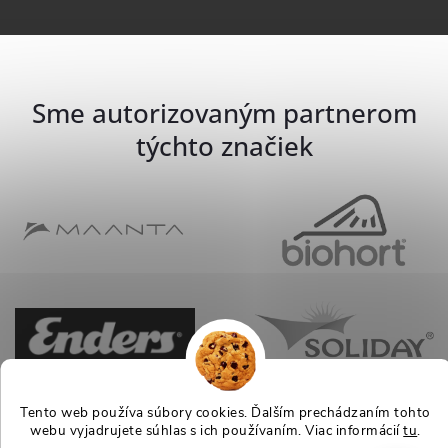
Sme autorizovaným partnerom
týchto značiek
Tento web používa súbory cookies. Ďalším prechádzaním tohto
webu vyjadrujete súhlas s ich používaním. Viac informácií
tu
.