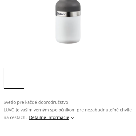
Svetlo pre každé dobrodružstvo
LUVO je vaším verným spoločníkom pre nezabudnuteľné chvíle
na cestách.
Detailné informácie