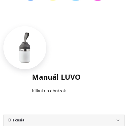
Manuál LUVO
Klikni na obrázok.
Diskusia