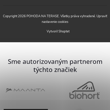
Copyright 2026
POHODA NA TERASE
. Všetky práva vyhradené.
Upraviť
nastavenie cookies
Vytvoril Shoptet
Sme autorizovaným partnerom
týchto značiek