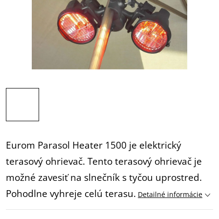
Eurom Parasol Heater 1500 je elektrický
terasový ohrievač. Tento terasový ohrievač je
možné zavesiť na slnečník s tyčou uprostred.
Pohodlne vyhreje celú terasu.
Detailné informácie