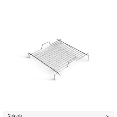
Diskusia