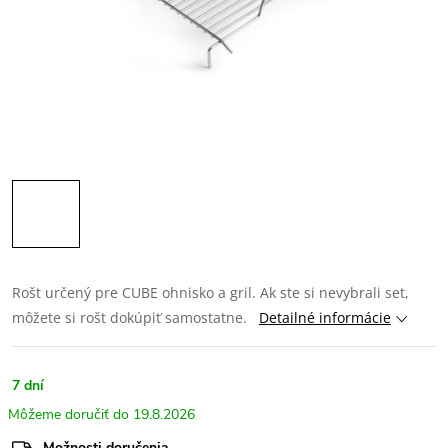
Rošt určený pre CUBE ohnisko a gril. Ak ste si nevybrali set,
môžete si rošt dokúpiť samostatne.
Detailné informácie
7 dní
19.8.2026
Možnosti doručenia