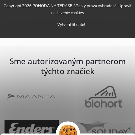
Copyright 2026
POHODA NA TERASE
. Všetky práva vyhradené.
Upraviť
nastavenie cookies
Vytvoril Shoptet
Sme autorizovaným partnerom
týchto značiek