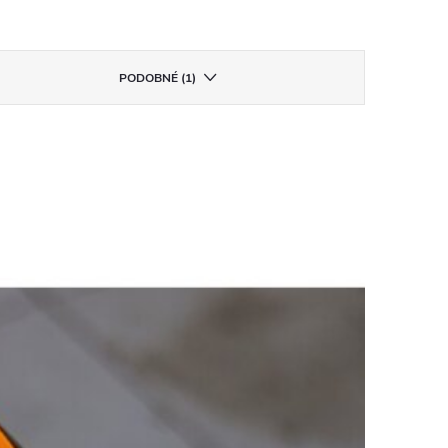
PODOBNÉ (1)