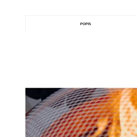
POPIS