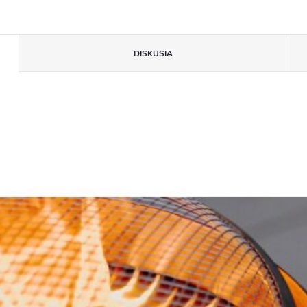
DISKUSIA