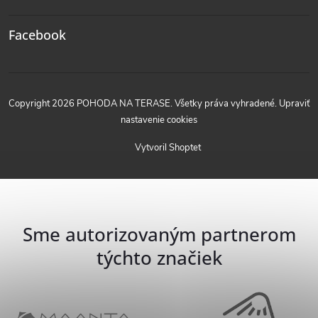
Facebook
Copyright 2026
POHODA NA TERASE
. Všetky práva vyhradené.
Upraviť
nastavenie cookies
Vytvoril Shoptet
Sme autorizovaným partnerom
týchto značiek