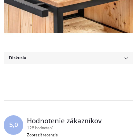
Diskusia
Hodnotenie zákazníkov
5,0
128 hodnotení
Zobraziť recenzie