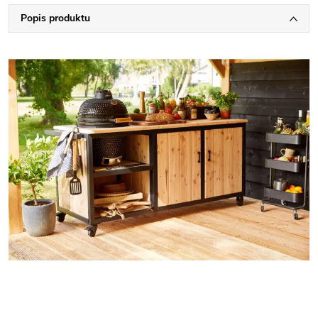
Popis produktu