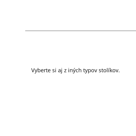
Vyberte si aj z iných typov stolíkov.