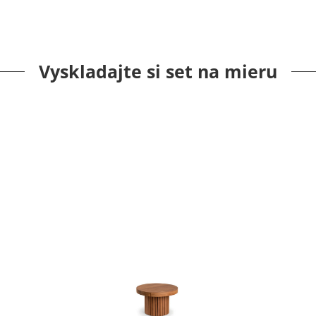
Vyskladajte si set na mieru