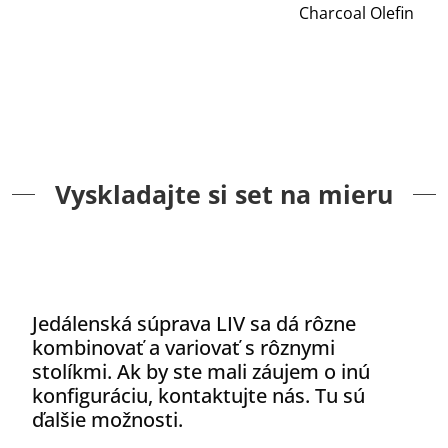
Charcoal Olefin
Vyskladajte si set na mieru
Jedálenská súprava LIV sa dá rôzne
kombinovať a variovať s rôznymi
stolíkmi. Ak by ste mali záujem o inú
konfiguráciu, kontaktujte nás. Tu sú
ďalšie možnosti.