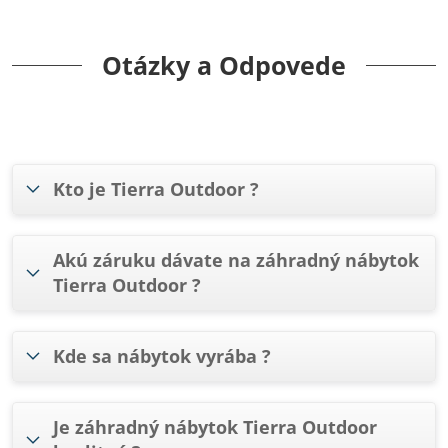
Otázky a Odpovede
Kto je Tierra Outdoor ?
Akú záruku dávate na záhradný nábytok
Tierra Outdoor ?
Kde sa nábytok vyrába ?
Je záhradný nábytok Tierra Outdoor