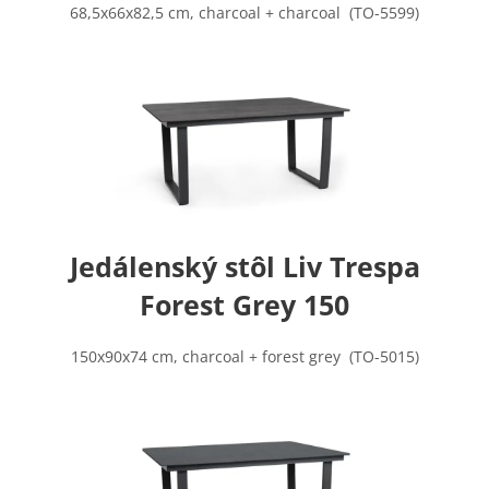
68,5x66x82,5 cm, charcoal + charcoal (TO-5599)
Jedálenský stôl Liv Trespa
Forest Grey 150
150x90x74 cm, charcoal + forest grey (TO-5015)