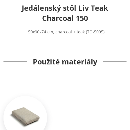
Jedálenský stôl Liv Teak
Charcoal 150
150x90x74 cm, charcoal + teak (TO-5095)
Použité materiály