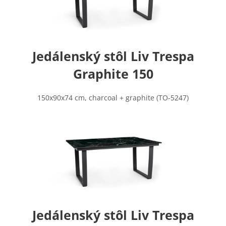
Jedálenský stôl Liv Trespa
Graphite 150
150x90x74 cm, charcoal + graphite (TO-5247)
Jedálenský stôl Liv Trespa