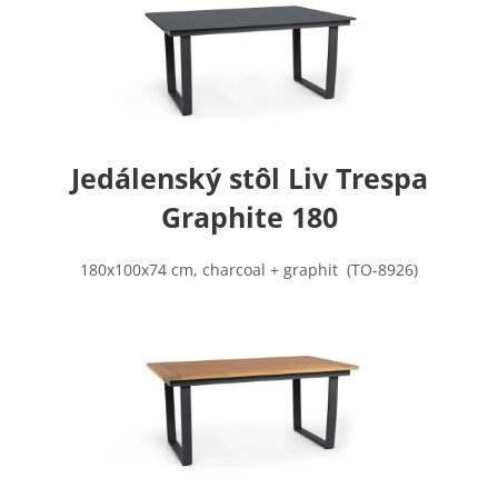
Jedálenský stôl Liv Trespa
Graphite 180
180x100x74 cm, charcoal + graphit (TO-8926)