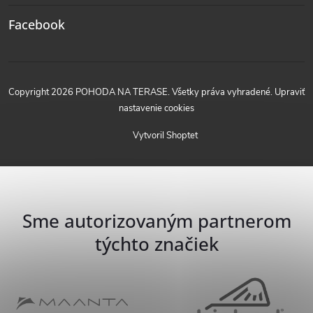
Facebook
Copyright 2026
POHODA NA TERASE
. Všetky práva vyhradené.
Upraviť
nastavenie cookies
Vytvoril Shoptet
Sme autorizovaným partnerom
týchto značiek