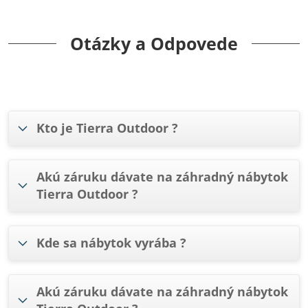
Otázky a Odpovede
Kto je Tierra Outdoor ?
Akú záruku dávate na záhradný nábytok
Tierra Outdoor ?
Kde sa nábytok vyrába ?
Akú záruku dávate na záhradný nábytok