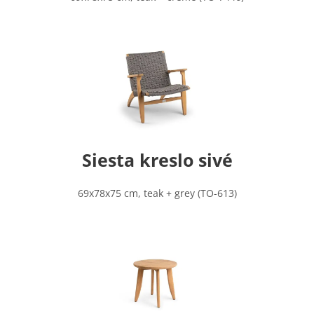
Siesta kreslo sivé
69x78x75 cm, teak + grey (TO-613)