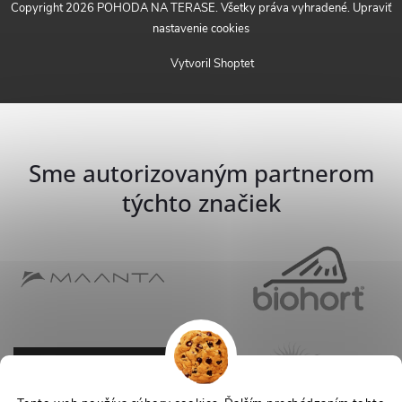
Copyright 2026
POHODA NA TERASE
. Všetky práva vyhradené.
Upraviť
nastavenie cookies
Vytvoril Shoptet
Sme autorizovaným partnerom
týchto značiek