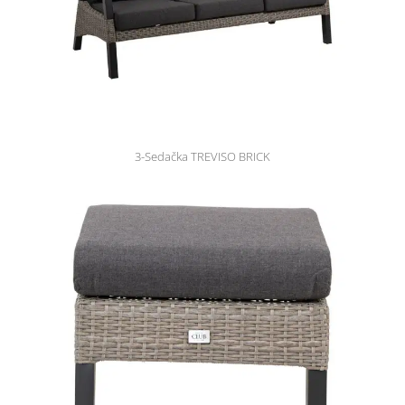
3-Sedačka TREVISO BRICK