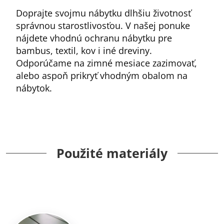
Doprajte svojmu nábytku dlhšiu životnosť
správnou starostlivosťou. V našej ponuke
nájdete vhodnú ochranu nábytku pre
bambus, textil, kov i iné dreviny.
Odporúčame na zimné mesiace zazimovať,
alebo aspoň prikryť vhodným obalom na
nábytok.
Použité materiály