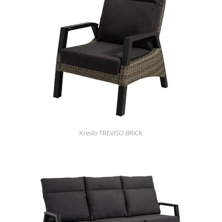
Kreslo TREVISO BRICK