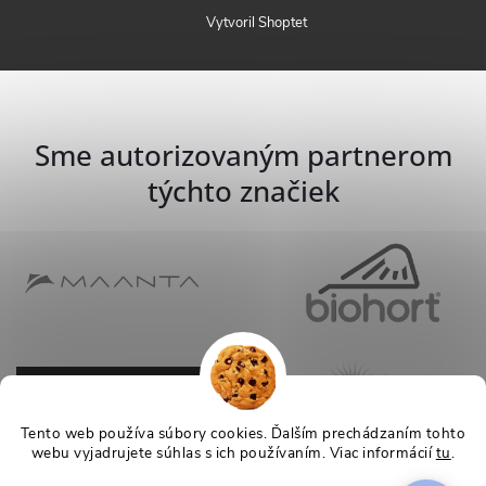
Vytvoril Shoptet
Sme autorizovaným partnerom
týchto značiek
Tento web používa súbory cookies. Ďalším prechádzaním tohto
webu vyjadrujete súhlas s ich používaním. Viac informácií
tu
.
Nastavenie