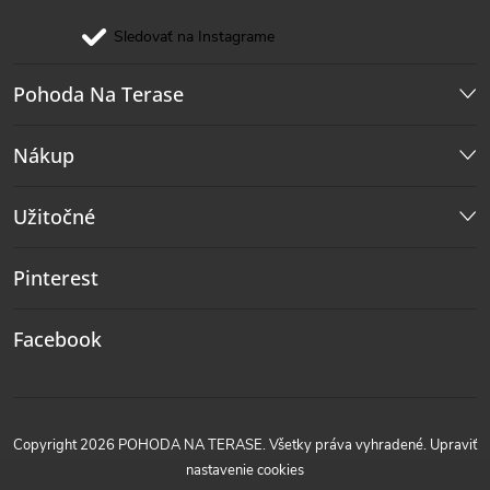
Sledovať na Instagrame
Pohoda Na Terase
Nákup
Užitočné
Pinterest
Facebook
Copyright 2026
POHODA NA TERASE
. Všetky práva vyhradené.
Upraviť
nastavenie cookies