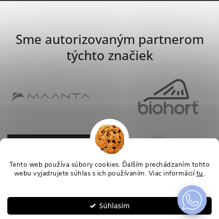
Sme autorizovaným partnerom
týchto značiek
Tento web používa súbory cookies. Ďalším prechádzaním tohto
webu vyjadrujete súhlas s ich používaním. Viac informácií
tu
.
Nastavenie
Súhlasím