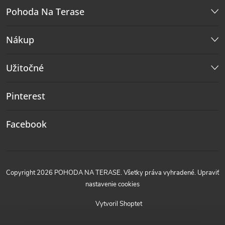
Pohoda Na Terase
Nákup
Užitočné
Pinterest
Facebook
Copyright 2026
POHODA NA TERASE
. Všetky práva vyhradené.
Upraviť
nastavenie cookies
Vytvoril Shoptet